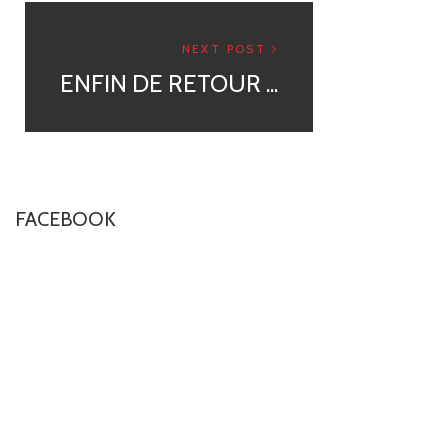
NEXT POST
ENFIN DE RETOUR ...
FACEBOOK