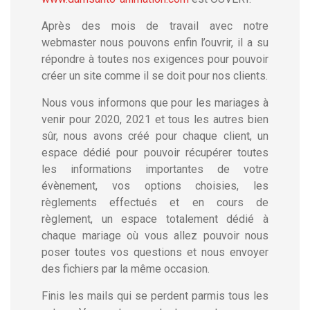
Après des mois de travail avec notre
webmaster nous pouvons enfin l’ouvrir, il a su
répondre à toutes nos exigences pour pouvoir
créer un site comme il se doit pour nos clients.
Nous vous informons que pour les mariages à
venir pour 2020, 2021 et tous les autres bien
sûr, nous avons créé pour chaque client, un
espace dédié pour pouvoir récupérer toutes
les informations importantes de votre
évènement, vos options choisies, les
règlements effectués et en cours de
règlement, un espace totalement dédié à
chaque mariage où vous allez pouvoir nous
poser toutes vos questions et nous envoyer
des fichiers par la même occasion.
Finis les mails qui se perdent parmis tous les