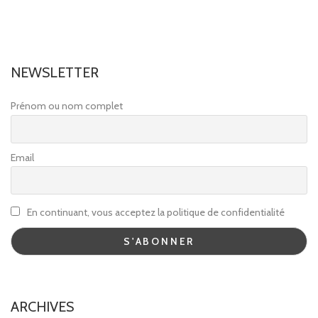
NEWSLETTER
Prénom ou nom complet
Email
En continuant, vous acceptez la politique de confidentialité
ARCHIVES