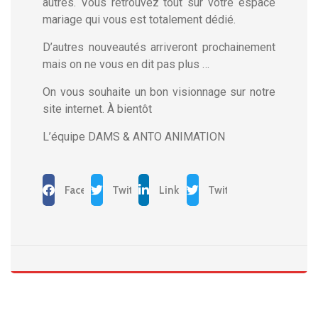
autres. Vous retrouvez tout sur votre espace
mariage qui vous est totalement dédié.
D’autres nouveautés arriveront prochainement
mais on ne vous en dit pas plus …
On vous souhaite un bon visionnage sur notre
site internet. À bientôt
L’équipe DAMS & ANTO ANIMATION
Facebook
Twitter
LinkedIn
Twitter