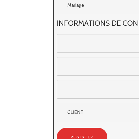
INFORMATIONS DE CON