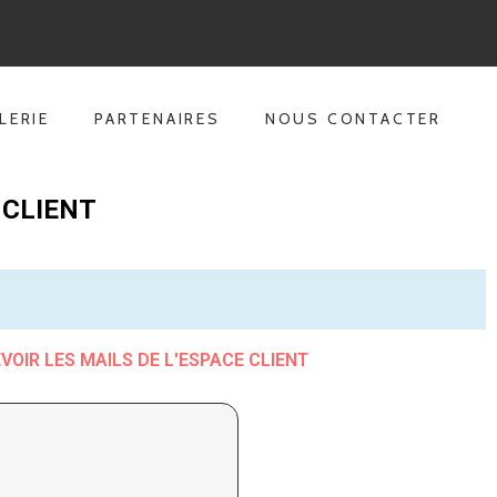
LERIE
PARTENAIRES
NOUS CONTACTER
 CLIENT
VOIR LES MAILS DE L'ESPACE CLIENT