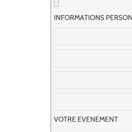
INFORMATIONS PERSO
VOTRE EVENEMENT