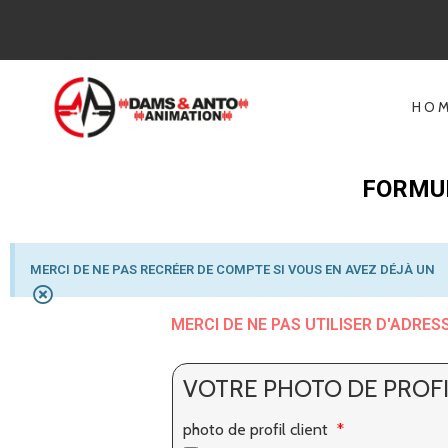
HO
FORMUL
MERCI DE NE PAS RECRÉER DE COMPTE SI VOUS EN AVEZ DÉJÀ UN
MERCI DE NE PAS UTILISER D'ADRES
VOTRE PHOTO DE PROF
photo de profil client
*