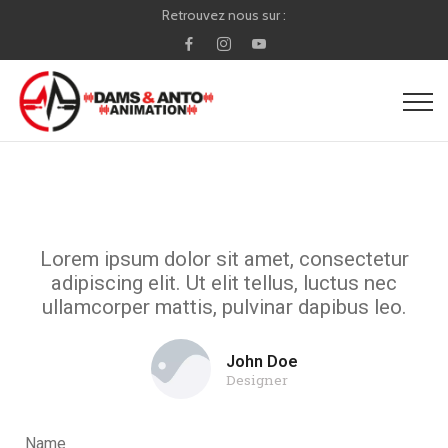
Retrouvez nous sur :
Lorem ipsum dolor sit amet, consectetur
adipiscing elit. Ut elit tellus, luctus nec
ullamcorper mattis, pulvinar dapibus leo.
John Doe
Designer
Name