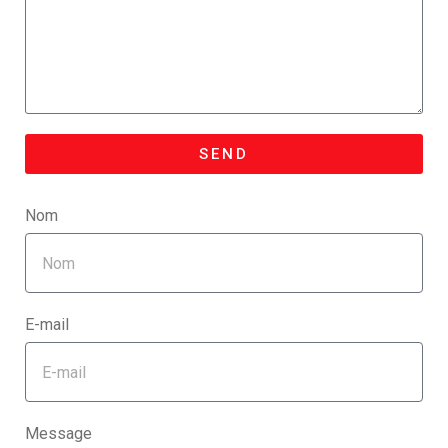
SEND
Nom
E-mail
Message