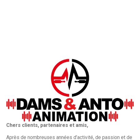
Chers clients, partenaires et amis,
Après de nombreuses années d’activité, de passion et de