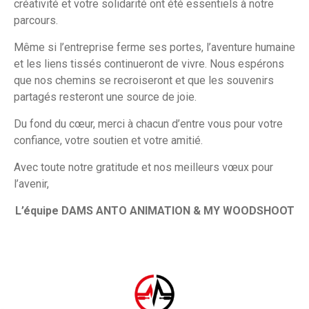
créativité et votre solidarité ont été essentiels à notre
parcours.
Même si l’entreprise ferme ses portes, l’aventure humaine
et les liens tissés continueront de vivre. Nous espérons
que nos chemins se recroiseront et que les souvenirs
partagés resteront une source de joie.
Du fond du cœur, merci à chacun d’entre vous pour votre
confiance, votre soutien et votre amitié.
Avec toute notre gratitude et nos meilleurs vœux pour
l’avenir,
L’équipe DAMS ANTO ANIMATION & MY WOODSHOOT