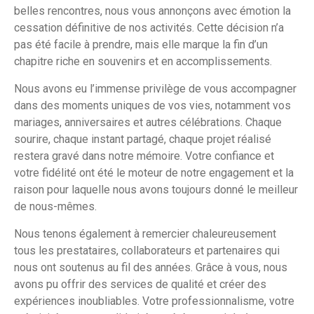
belles rencontres, nous vous annonçons avec émotion la
cessation définitive de nos activités. Cette décision n’a
pas été facile à prendre, mais elle marque la fin d’un
chapitre riche en souvenirs et en accomplissements.
Nous avons eu l’immense privilège de vous accompagner
dans des moments uniques de vos vies, notamment vos
mariages, anniversaires et autres célébrations. Chaque
sourire, chaque instant partagé, chaque projet réalisé
restera gravé dans notre mémoire. Votre confiance et
votre fidélité ont été le moteur de notre engagement et la
raison pour laquelle nous avons toujours donné le meilleur
de nous-mêmes.
Nous tenons également à remercier chaleureusement
tous les prestataires, collaborateurs et partenaires qui
nous ont soutenus au fil des années. Grâce à vous, nous
avons pu offrir des services de qualité et créer des
expériences inoubliables. Votre professionnalisme, votre