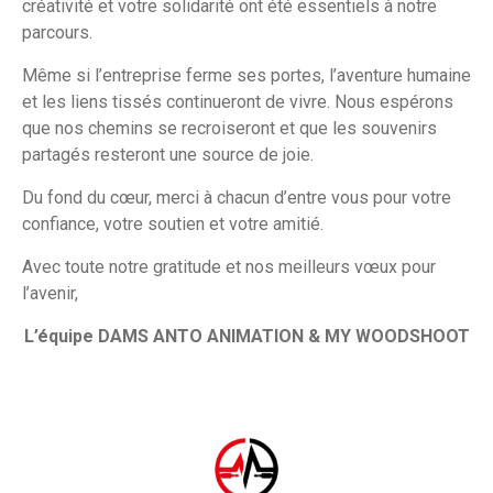
créativité et votre solidarité ont été essentiels à notre
parcours.
Même si l’entreprise ferme ses portes, l’aventure humaine
et les liens tissés continueront de vivre. Nous espérons
que nos chemins se recroiseront et que les souvenirs
partagés resteront une source de joie.
Du fond du cœur, merci à chacun d’entre vous pour votre
confiance, votre soutien et votre amitié.
Avec toute notre gratitude et nos meilleurs vœux pour
l’avenir,
L’équipe DAMS ANTO ANIMATION & MY WOODSHOOT