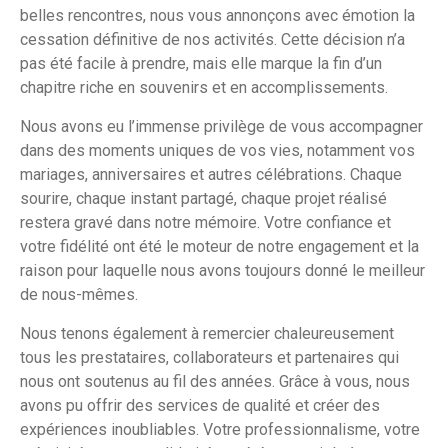
belles rencontres, nous vous annonçons avec émotion la
cessation définitive de nos activités. Cette décision n’a
pas été facile à prendre, mais elle marque la fin d’un
chapitre riche en souvenirs et en accomplissements.
Nous avons eu l’immense privilège de vous accompagner
dans des moments uniques de vos vies, notamment vos
mariages, anniversaires et autres célébrations. Chaque
sourire, chaque instant partagé, chaque projet réalisé
restera gravé dans notre mémoire. Votre confiance et
votre fidélité ont été le moteur de notre engagement et la
raison pour laquelle nous avons toujours donné le meilleur
de nous-mêmes.
Nous tenons également à remercier chaleureusement
tous les prestataires, collaborateurs et partenaires qui
nous ont soutenus au fil des années. Grâce à vous, nous
avons pu offrir des services de qualité et créer des
expériences inoubliables. Votre professionnalisme, votre