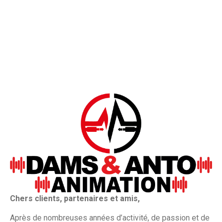
Chers clients, partenaires et amis,
Après de nombreuses années d’activité, de passion et de